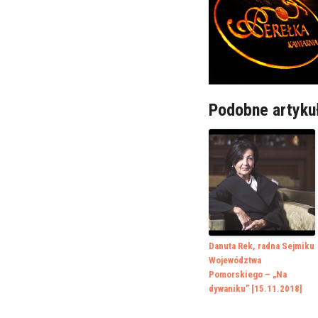
Podobne artyku
Danuta Rek, radna Sejmiku
Województwa
Pomorskiego – „Na
dywaniku” [15.11.2018]