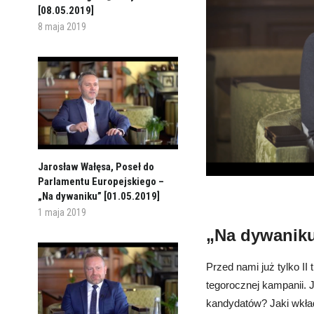
[08.05.2019]
8 maja 2019
Jarosław Wałęsa, Poseł do
Parlamentu Europejskiego –
„Na dywaniku” [01.05.2019]
1 maja 2019
„Na dywaniku
Przed nami już tylko 
tegorocznej kampanii. 
kandydatów? Jaki wkła