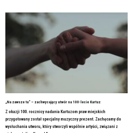
„Na zawsze tu” – zachwycający utwór na 100-lecie Kartuz
Z okazji 100. rocznicy nadania Kartuzom praw miejskich
przygotowany został specjalny muzyczny prezent. Zachęcamy do
wysłuchania utworu, który stworzyli wspólnie artyści, związani z