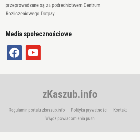
przeprowadzane są za pośrednictwem Centrum
Rozliczeniowego Dotpay
Media społecznościowe
facebook
youtube
zKaszub.info
Regulamin portalu zkaszub.info
Polityka prywatności
Kontakt
Włącz powiadomienia push