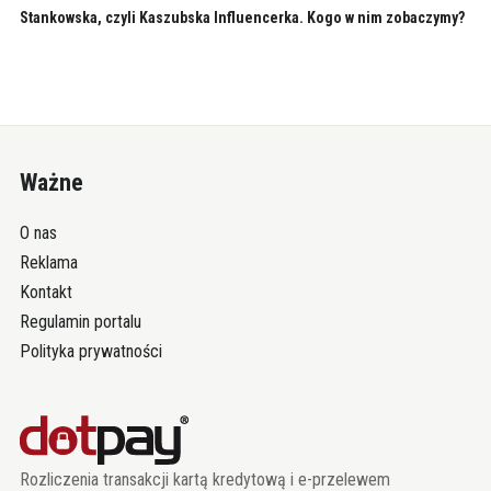
Stankowska, czyli Kaszubska Influencerka. Kogo w nim zobaczymy?
Ważne
O nas
Reklama
Kontakt
Regulamin portalu
Polityka prywatności
Rozliczenia transakcji kartą kredytową i e-przelewem