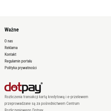
Ważne
O nas
Reklama
Kontakt
Regulamin portalu
Polityka prywatności
Rozliczenia transakcji kartą kredytową i e-przelewem
przeprowadzane są za pośrednictwem Centrum
Rozliczeniowego Dotpay