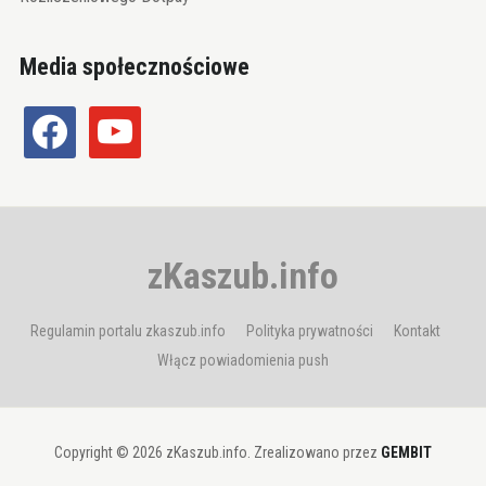
Media społecznościowe
facebook
youtube
zKaszub.info
Regulamin portalu zkaszub.info
Polityka prywatności
Kontakt
Włącz powiadomienia push
Copyright © 2026 zKaszub.info. Zrealizowano przez
GEMBIT