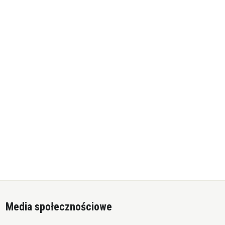
Media społecznościowe