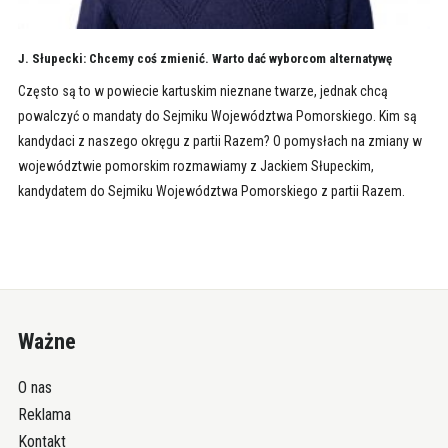
J. Słupecki: Chcemy coś zmienić. Warto dać wyborcom alternatywę
Często są to w powiecie kartuskim nieznane twarze, jednak chcą
powalczyć o mandaty do Sejmiku Województwa Pomorskiego. Kim są
kandydaci z naszego okręgu z partii Razem? O pomysłach na zmiany w
województwie pomorskim rozmawiamy z Jackiem Słupeckim,
kandydatem do Sejmiku Województwa Pomorskiego z partii Razem.
Ważne
O nas
Reklama
Kontakt