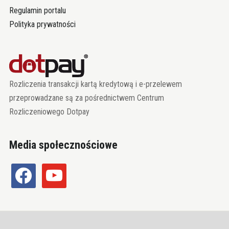
Regulamin portalu
Polityka prywatności
Rozliczenia transakcji kartą kredytową i e-przelewem
przeprowadzane są za pośrednictwem Centrum
Rozliczeniowego Dotpay
Media społecznościowe
facebook
youtube