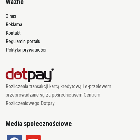
Ważne
O nas
Reklama
Kontakt
Regulamin portalu
Polityka prywatności
Rozliczenia transakcji kartą kredytową i e-przelewem
przeprowadzane są za pośrednictwem Centrum
Rozliczeniowego Dotpay
Media społecznościowe
facebook
youtube