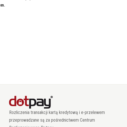
em.
Rozliczenia transakcji kartą kredytową i e-przelewem
przeprowadzane są za pośrednictwem Centrum