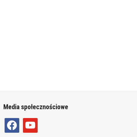
Media społecznościowe
facebook
youtube