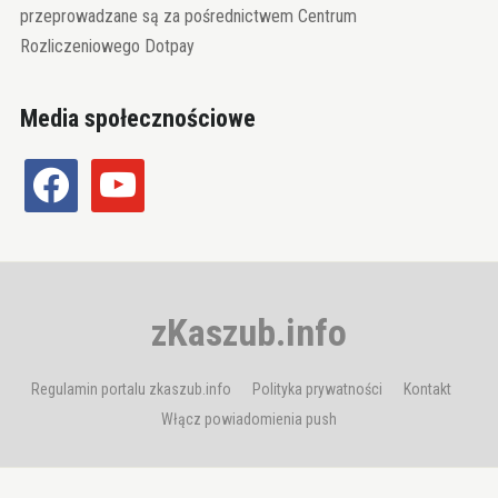
przeprowadzane są za pośrednictwem Centrum
Rozliczeniowego Dotpay
Media społecznościowe
facebook
youtube
zKaszub.info
Regulamin portalu zkaszub.info
Polityka prywatności
Kontakt
Włącz powiadomienia push