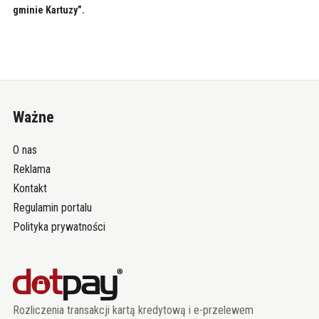
gminie Kartuzy”.
Ważne
O nas
Reklama
Kontakt
Regulamin portalu
Polityka prywatności
Rozliczenia transakcji kartą kredytową i e-przelewem