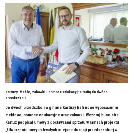
Kartuzy. Meble, zabawki i pomoce edukacyjne trafią do dwóch
przedszkoli
Do dwóch przedszkoli w gminie Kartuzy trafi nowe wyposażenie
meblowe, pomoce edukacyjne oraz zabawki. Wczoraj burmistrz
Kartuz podpisał umowy z dostawcami sprzętu w ramach projektu
„Utworzenie nowych trwałych miejsc edukacji przedszkolnej w