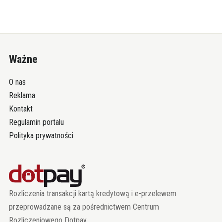
Ważne
O nas
Reklama
Kontakt
Regulamin portalu
Polityka prywatności
Rozliczenia transakcji kartą kredytową i e-przelewem
przeprowadzane są za pośrednictwem Centrum
Rozliczeniowego Dotpay