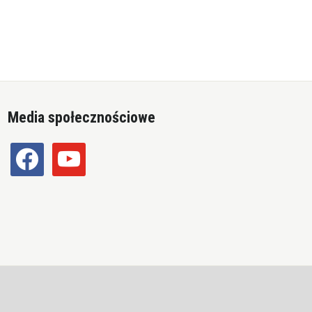
Media społecznościowe
facebook
youtube