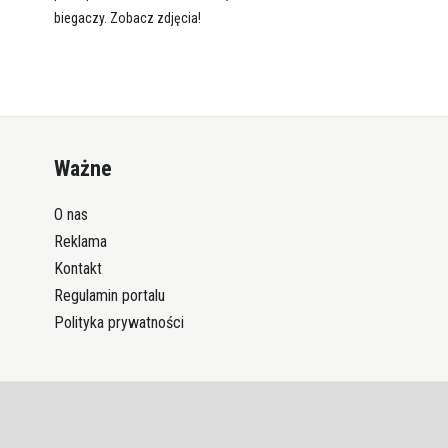
biegaczy. Zobacz zdjęcia!
Ważne
O nas
Reklama
Kontakt
Regulamin portalu
Polityka prywatności