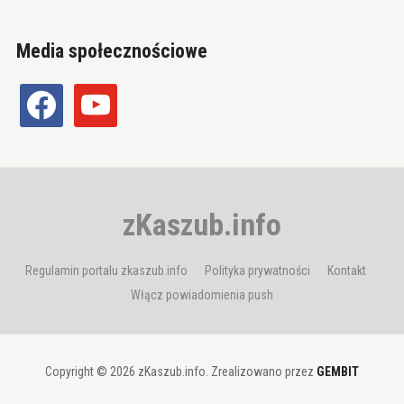
Media społecznościowe
facebook
youtube
zKaszub.info
Regulamin portalu zkaszub.info
Polityka prywatności
Kontakt
Włącz powiadomienia push
Copyright © 2026 zKaszub.info. Zrealizowano przez
GEMBIT