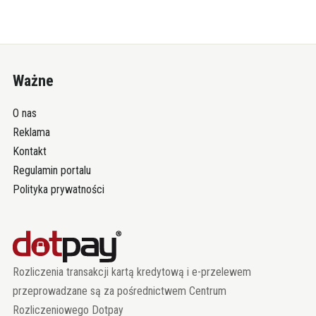
Ważne
O nas
Reklama
Kontakt
Regulamin portalu
Polityka prywatności
Rozliczenia transakcji kartą kredytową i e-przelewem
przeprowadzane są za pośrednictwem Centrum
Rozliczeniowego Dotpay