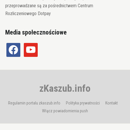
przeprowadzane są za pośrednictwem Centrum
Rozliczeniowego Dotpay
Media społecznościowe
facebook
youtube
zKaszub.info
Regulamin portalu zkaszub.info
Polityka prywatności
Kontakt
Włącz powiadomienia push