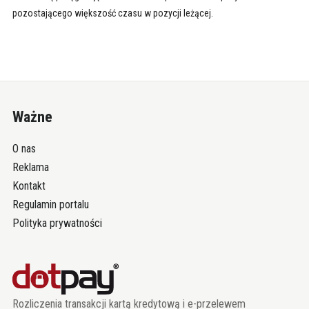
pozostającego większość czasu w pozycji leżącej.
Ważne
O nas
Reklama
Kontakt
Regulamin portalu
Polityka prywatności
Rozliczenia transakcji kartą kredytową i e-przelewem