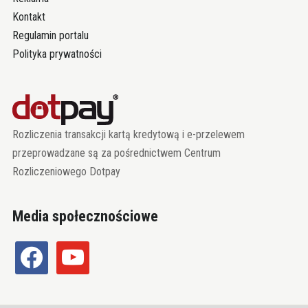
Kontakt
Regulamin portalu
Polityka prywatności
Rozliczenia transakcji kartą kredytową i e-przelewem
przeprowadzane są za pośrednictwem Centrum
Rozliczeniowego Dotpay
Media społecznościowe
facebook
youtube