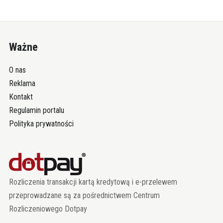
Ważne
O nas
Reklama
Kontakt
Regulamin portalu
Polityka prywatności
Rozliczenia transakcji kartą kredytową i e-przelewem
przeprowadzane są za pośrednictwem Centrum
Rozliczeniowego Dotpay