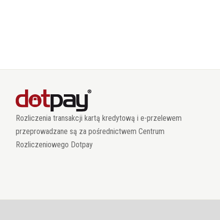
Rozliczenia transakcji kartą kredytową i e-przelewem
przeprowadzane są za pośrednictwem Centrum
Rozliczeniowego Dotpay