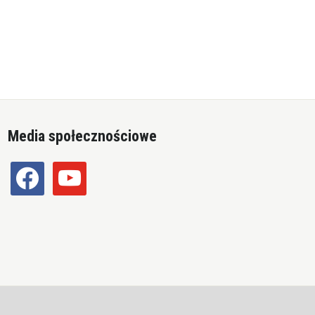
Media społecznościowe
facebook
youtube