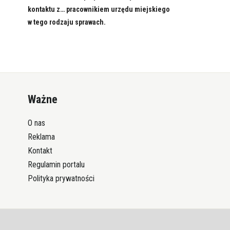
kontaktu z… pracownikiem urzędu miejskiego
w tego rodzaju sprawach.
Ważne
O nas
Reklama
Kontakt
Regulamin portalu
Polityka prywatności