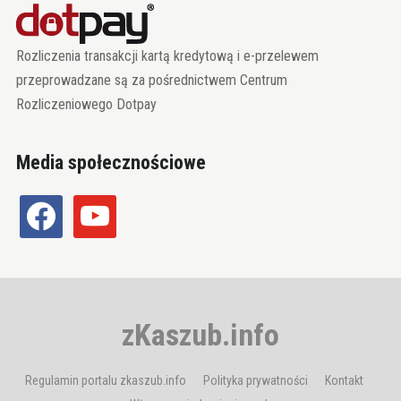
Rozliczenia transakcji kartą kredytową i e-przelewem
przeprowadzane są za pośrednictwem Centrum
Rozliczeniowego Dotpay
Media społecznościowe
facebook
youtube
zKaszub.info
Regulamin portalu zkaszub.info
Polityka prywatności
Kontakt