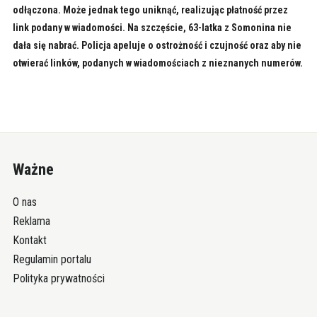
odłączona. Może jednak tego uniknąć, realizując płatność przez
link podany w wiadomości. Na szczęście, 63-latka z Somonina nie
dała się nabrać. Policja apeluje o ostrożność i czujność oraz aby nie
otwierać linków, podanych w wiadomościach z nieznanych numerów.
Ważne
O nas
Reklama
Kontakt
Regulamin portalu
Polityka prywatności