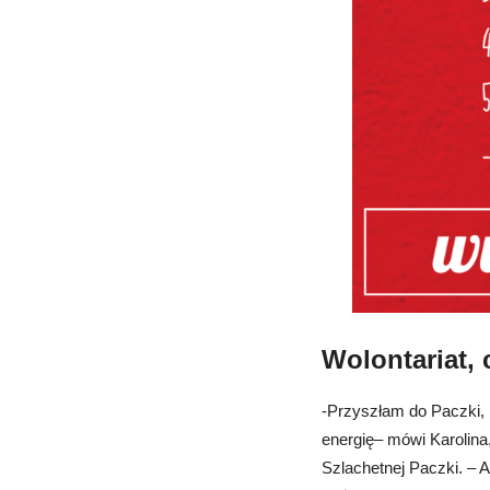
Wolontariat, 
-Przyszłam do Paczki,
energię– mówi Karolina,
Szlachetnej Paczki. – 