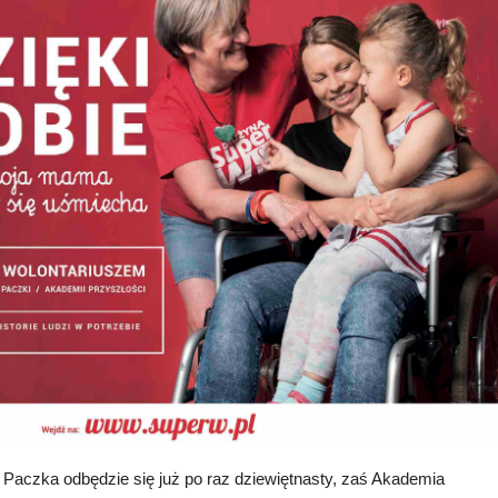
Paczka odbędzie się już po raz dziewiętnasty, zaś Akademia