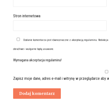
Stron internetowa
Dodanie komentarza jest równoznaczne z akceptacją
regulaminu
. Redakcja
obraźliwe i wulgarne będą usuwane.
Wymagana akceptacja regulaminu!
Zapisz moje dane, adres e-mail i witrynę w przeglądarce aby 