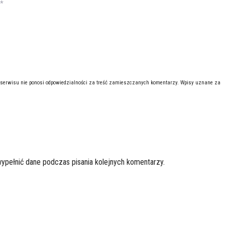
*
 serwisu nie ponosi odpowiedzialności za treść zamieszczanych komentarzy. Wpisy uznane za
wypełnić dane podczas pisania kolejnych komentarzy.