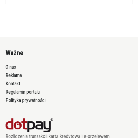
Ważne
O nas
Reklama
Kontakt
Regulamin portalu
Polityka prywatności
Rozliczenia transakcji kartą kredytową i e-przelewem