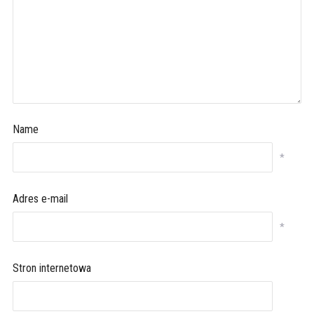
Name
*
Adres e-mail
*
Stron internetowa