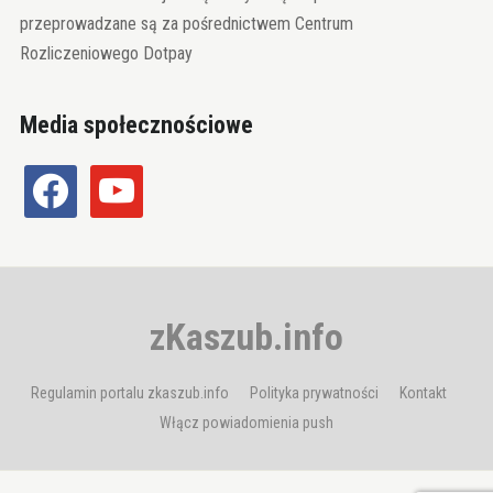
przeprowadzane są za pośrednictwem Centrum
Rozliczeniowego Dotpay
Media społecznościowe
facebook
youtube
zKaszub.info
Regulamin portalu zkaszub.info
Polityka prywatności
Kontakt
Włącz powiadomienia push