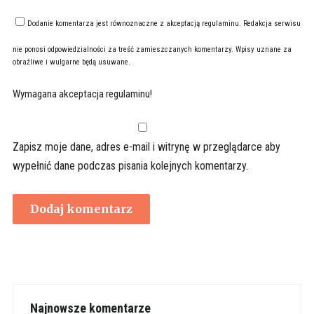
Dodanie komentarza jest równoznaczne z akceptacją
regulaminu
. Redakcja serwisu
nie ponosi odpowiedzialności za treść zamieszczanych komentarzy. Wpisy uznane za
obraźliwe i wulgarne będą usuwane.
Wymagana akceptacja regulaminu!
Zapisz moje dane, adres e-mail i witrynę w przeglądarce aby
wypełnić dane podczas pisania kolejnych komentarzy.
Najnowsze komentarze