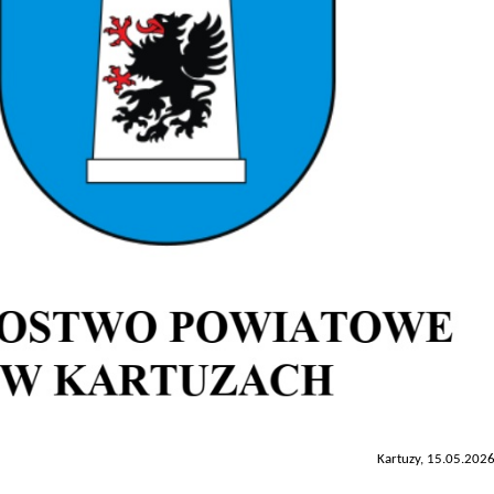
Kartuzy, 15.05.2026