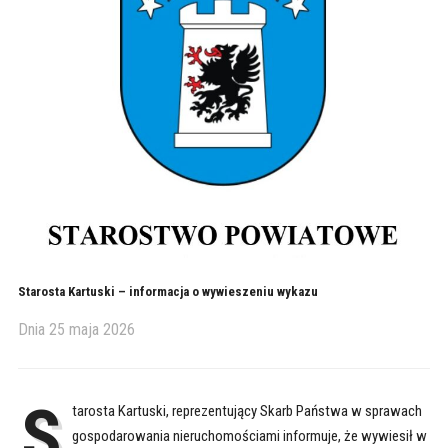
Starosta Kartuski – informacja o wywieszeniu wykazu
Dnia
25 maja 2026
S
tarosta Kartuski, reprezentujący Skarb Państwa w sprawach
gospodarowania nieruchomościami informuje, że wywiesił w