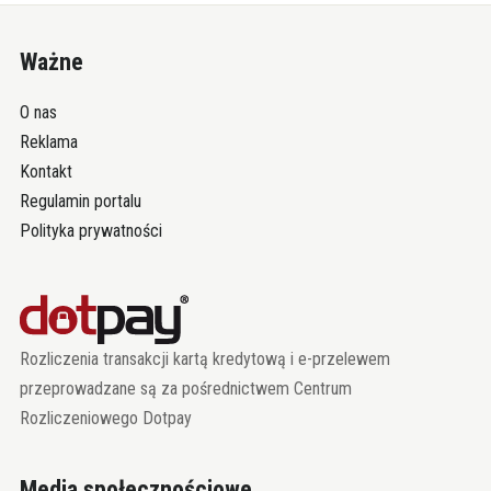
Ważne
O nas
Reklama
Kontakt
Regulamin portalu
Polityka prywatności
Rozliczenia transakcji kartą kredytową i e-przelewem
przeprowadzane są za pośrednictwem Centrum
Rozliczeniowego Dotpay
Media społecznościowe