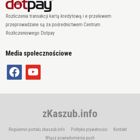
Rozliczenia transakcji kartą kredytową i e-przelewem
przeprowadzane są za pośrednictwem Centrum
Rozliczeniowego Dotpay
Media społecznościowe
facebook
youtube
zKaszub.info
Regulamin portalu zkaszub.info
Polityka prywatności
Kontakt
Włącz powiadomienia push