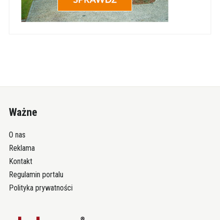
Ważne
O nas
Reklama
Kontakt
Regulamin portalu
Polityka prywatności