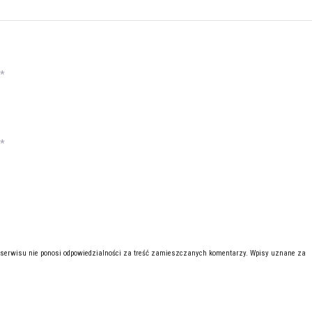
*
*
 serwisu nie ponosi odpowiedzialności za treść zamieszczanych komentarzy. Wpisy uznane za