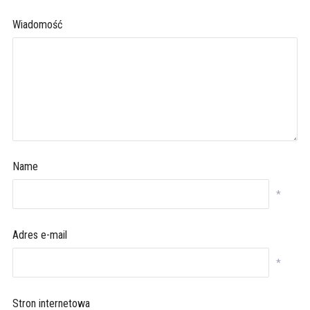
Wiadomość
Name
*
Adres e-mail
*
Stron internetowa