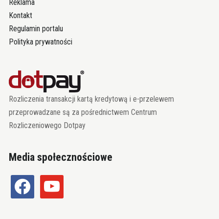
Reklama
Kontakt
Regulamin portalu
Polityka prywatności
Rozliczenia transakcji kartą kredytową i e-przelewem
przeprowadzane są za pośrednictwem Centrum
Rozliczeniowego Dotpay
Media społecznościowe
facebook
youtube