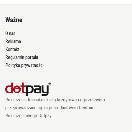
Ważne
O nas
Reklama
Kontakt
Regulamin portalu
Polityka prywatności
Rozliczenia transakcji kartą kredytową i e-przelewem
przeprowadzane są za pośrednictwem Centrum
Rozliczeniowego Dotpay