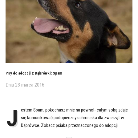
Psy do adopcji z Dąbrówki: Spam
Dnia
23 marca 2016
J
estem Spam, pokochasz mnie na pewno!- całym sobą zdaje
się komunikować podopieczny schroniska dla zwierząt w
Dąbrówce. Zobacz psiaka przeznaczonego do adopcji.