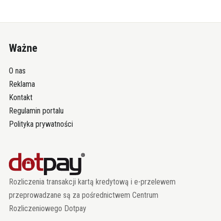
Ważne
O nas
Reklama
Kontakt
Regulamin portalu
Polityka prywatności
Rozliczenia transakcji kartą kredytową i e-przelewem
przeprowadzane są za pośrednictwem Centrum
Rozliczeniowego Dotpay