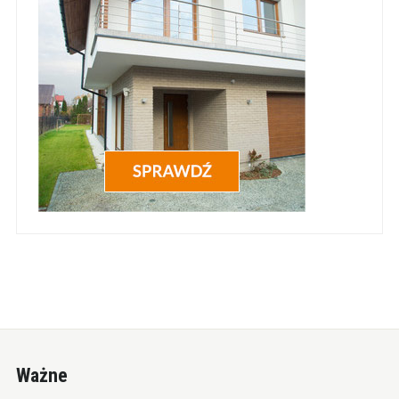
Ważne