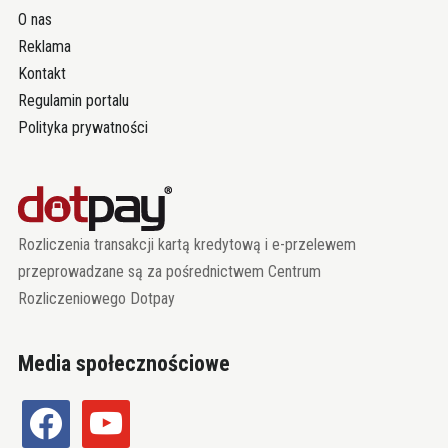
O nas
Reklama
Kontakt
Regulamin portalu
Polityka prywatności
Rozliczenia transakcji kartą kredytową i e-przelewem
przeprowadzane są za pośrednictwem Centrum
Rozliczeniowego Dotpay
Media społecznościowe
facebook
youtube