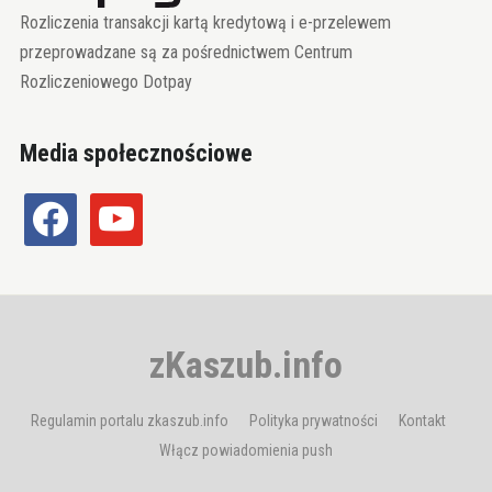
Rozliczenia transakcji kartą kredytową i e-przelewem
przeprowadzane są za pośrednictwem Centrum
Rozliczeniowego Dotpay
Media społecznościowe
facebook
youtube
zKaszub.info
Regulamin portalu zkaszub.info
Polityka prywatności
Kontakt
Włącz powiadomienia push