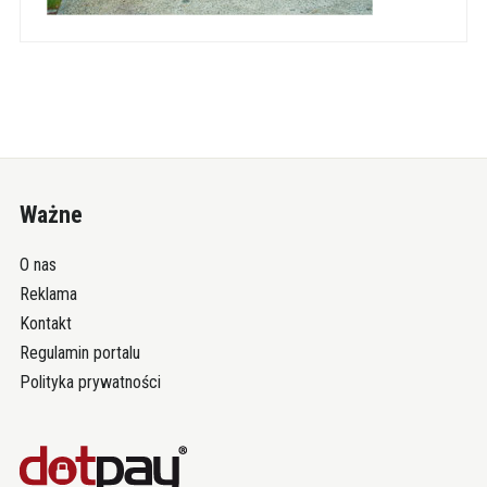
Ważne
O nas
Reklama
Kontakt
Regulamin portalu
Polityka prywatności