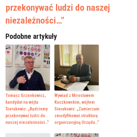
przekonywać ludzi do naszej
niezależności…”
Podobne artykuły
Tomasz Grzenkowicz,
Wywiad z Mirosławem
kandydat na wójta
Kuczkowskim, wójtem
Sierakowic: „Będziemy
Sierakowic: „Zamierzam
przekonywać ludzi do
zmodyfikować strukturę
naszej niezależności…”
organizacyjną Urzędu…”