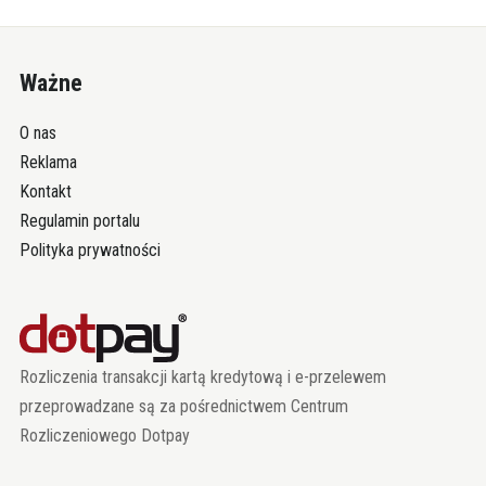
Ważne
O nas
Reklama
Kontakt
Regulamin portalu
Polityka prywatności
Rozliczenia transakcji kartą kredytową i e-przelewem
przeprowadzane są za pośrednictwem Centrum
Rozliczeniowego Dotpay