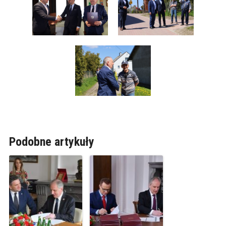
Podobne artykuły