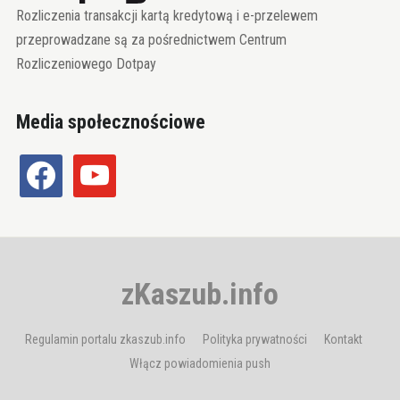
Rozliczenia transakcji kartą kredytową i e-przelewem
przeprowadzane są za pośrednictwem Centrum
Rozliczeniowego Dotpay
Media społecznościowe
facebook
youtube
zKaszub.info
Regulamin portalu zkaszub.info
Polityka prywatności
Kontakt
Włącz powiadomienia push