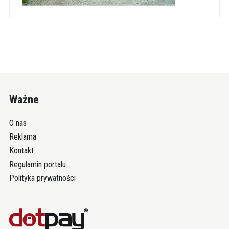
Ważne
O nas
Reklama
Kontakt
Regulamin portalu
Polityka prywatności