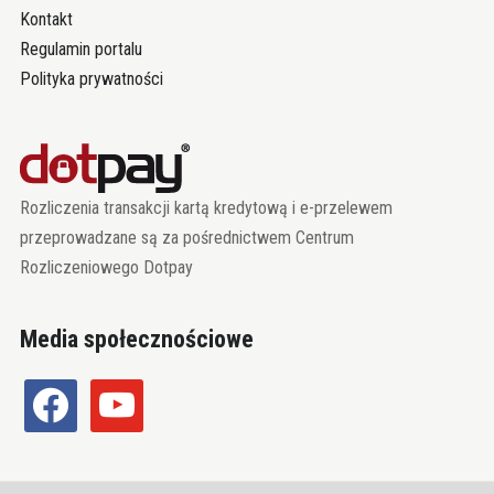
Kontakt
Regulamin portalu
Polityka prywatności
Rozliczenia transakcji kartą kredytową i e-przelewem
przeprowadzane są za pośrednictwem Centrum
Rozliczeniowego Dotpay
Media społecznościowe
facebook
youtube