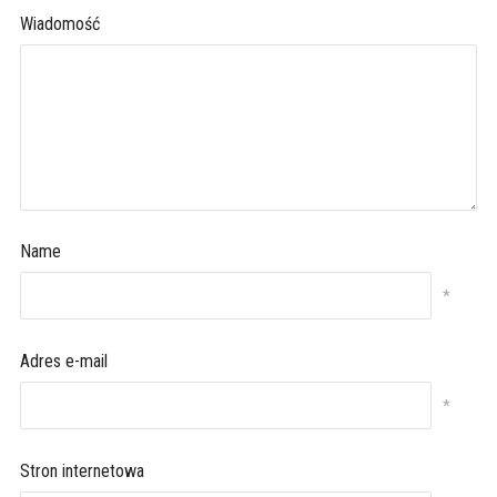
Wiadomość
Name
*
Adres e-mail
*
Stron internetowa