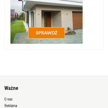
Ważne
O nas
Reklama