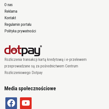
O nas
Reklama
Kontakt
Regulamin portalu
Polityka prywatności
Rozliczenia transakcji kartą kredytową i e-przelewem
przeprowadzane są za pośrednictwem Centrum
Rozliczeniowego Dotpay
Media społecznościowe
facebook
youtube