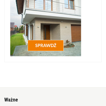
Ważne