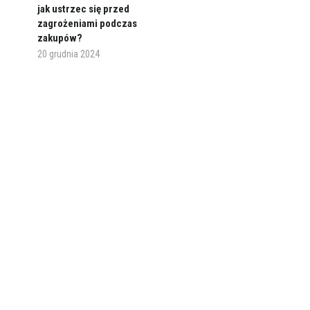
jak ustrzec się przed
zagrożeniami podczas
zakupów?
20 grudnia 2024