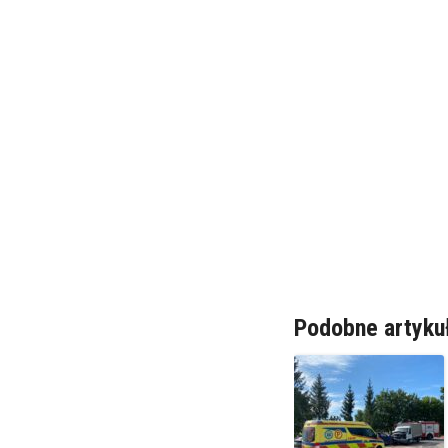
Podobne artyku