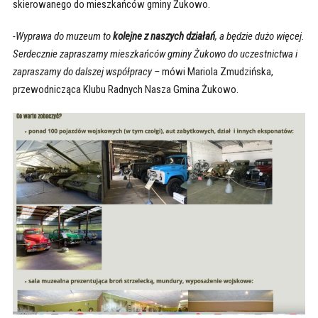
skierowanego do mieszkańców gminy Żukowo.
-Wyprawa do muzeum to
kolejne z naszych działań
, a będzie dużo więcej.
Serdecznie zapraszamy mieszkańców gminy Żukowo do uczestnictwa i
zapraszamy do dalszej współpracy –
mówi Mariola Zmudzińska,
przewodnicząca Klubu Radnych Nasza Gmina Żukowo.