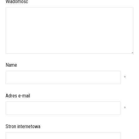
Wiadomość
Name
*
Adres e-mail
*
Stron internetowa