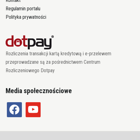
Kontakt
Regulamin portalu
Polityka prywatności
Rozliczenia transakcji kartą kredytową i e-przelewem
przeprowadzane są za pośrednictwem Centrum
Rozliczeniowego Dotpay
Media społecznościowe
facebook
youtube