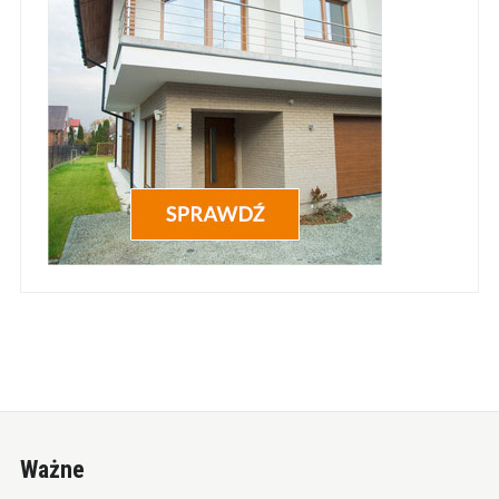
Ważne