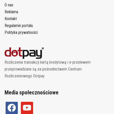
O nas
Reklama
Kontakt
Regulamin portalu
Polityka prywatności
Rozliczenia transakcji kartą kredytową i e-przelewem
przeprowadzane są za pośrednictwem Centrum
Rozliczeniowego Dotpay
Media społecznościowe
facebook
youtube