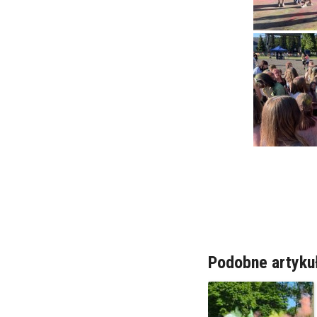
Podobne artyku