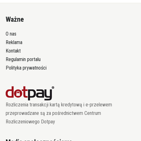
Ważne
O nas
Reklama
Kontakt
Regulamin portalu
Polityka prywatności
Rozliczenia transakcji kartą kredytową i e-przelewem
przeprowadzane są za pośrednictwem Centrum
Rozliczeniowego Dotpay