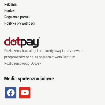
Reklama
Kontakt
Regulamin portalu
Polityka prywatności
Rozliczenia transakcji kartą kredytową i e-przelewem
przeprowadzane są za pośrednictwem Centrum
Rozliczeniowego Dotpay
Media społecznościowe
facebook
youtube