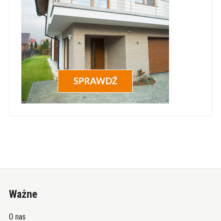
Ważne
O nas