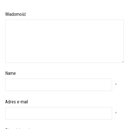
Wiadomość
Name
*
Adres e-mail
*