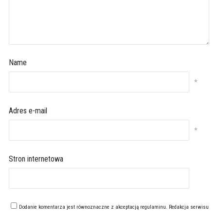
Name
*
Adres e-mail
*
Stron internetowa
Dodanie komentarza jest równoznaczne z akceptacją
regulaminu
. Redakcja serwisu