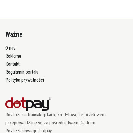
Ważne
O nas
Reklama
Kontakt
Regulamin portalu
Polityka prywatności
Rozliczenia transakcji kartą kredytową i e-przelewem
przeprowadzane są za pośrednictwem Centrum
Rozliczeniowego Dotpay