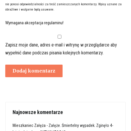
nie ponosi odpowiedzialności za treść zamieszczanych komentarzy. Wpisy uznane za
obraźliwe i wulgarne będą usuwane.
Wymagana akceptacja regulaminu!
Zapisz moje dane, adres e-mail i witrynę w przeglądarce aby
wypełnić dane podczas pisania kolejnych komentarzy.
Najnowsze komentarze
Mieszkaniec Załęża
-
Załęże. Śmiertelny wypadek. Zginęło 4-