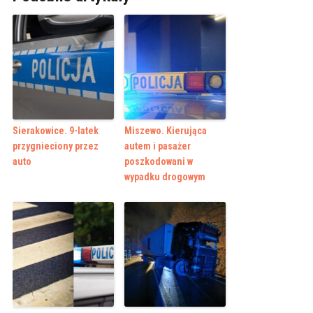
Sierakowice. 9-latek
Miszewo. Kierująca
przygnieciony przez
autem i pasażer
auto
poszkodowani w
wypadku drogowym