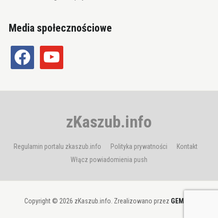
Media społecznościowe
facebook
youtube
zKaszub.info
Regulamin portalu zkaszub.info
Polityka prywatności
Kontakt
Włącz powiadomienia push
Copyright © 2026 zKaszub.info. Zrealizowano przez
GEMBIT