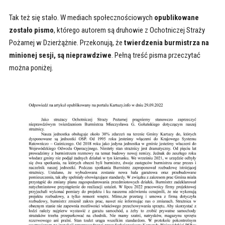
Tak też się stało. W mediach społecznościowych
opublikowane
zostało pismo
, którego autorem są druhowie z Ochotniczej Straży
Pożarnej w Dzierżążnie. Przekonują, że
twierdzenia burmistrza na
minionej sesji, są nieprawdziwe
. Pełną treść pisma przeczytać
można poniżej.