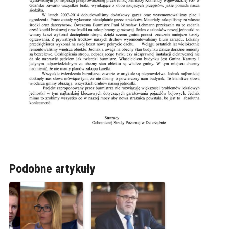
Podobne artykuły