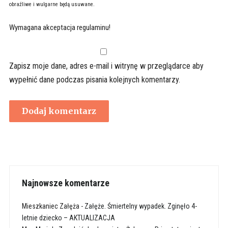
obraźliwe i wulgarne będą usuwane.
Wymagana akceptacja regulaminu!
Zapisz moje dane, adres e-mail i witrynę w przeglądarce aby
wypełnić dane podczas pisania kolejnych komentarzy.
Najnowsze komentarze
Mieszkaniec Załęża
-
Załęże. Śmiertelny wypadek. Zginęło 4-
letnie dziecko – AKTUALIZACJA