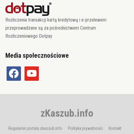
Rozliczenia transakcji kartą kredytową i e-przelewem
przeprowadzane są za pośrednictwem Centrum
Rozliczeniowego Dotpay
Media społecznościowe
facebook
youtube
zKaszub.info
Regulamin portalu zkaszub.info
Polityka prywatności
Kontakt