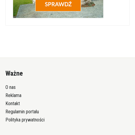
Ważne
O nas
Reklama
Kontakt
Regulamin portalu
Polityka prywatności