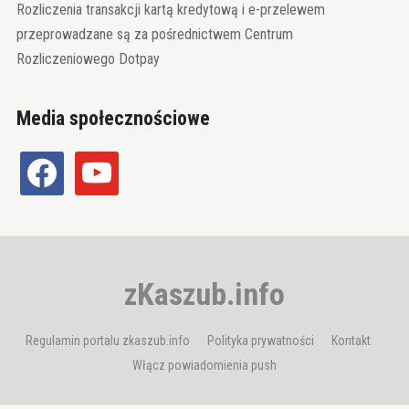
Rozliczenia transakcji kartą kredytową i e-przelewem
przeprowadzane są za pośrednictwem Centrum
Rozliczeniowego Dotpay
Media społecznościowe
facebook
youtube
zKaszub.info
Regulamin portalu zkaszub.info
Polityka prywatności
Kontakt
Włącz powiadomienia push