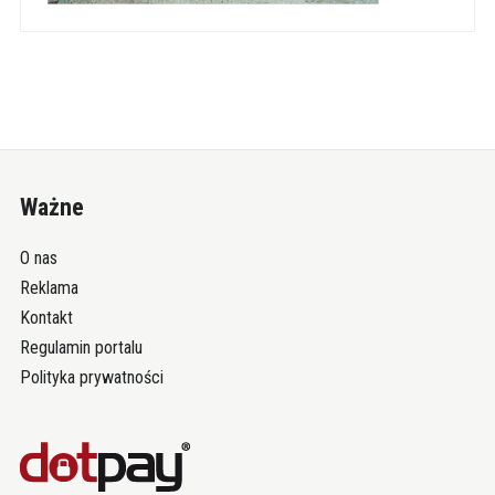
Ważne
O nas
Reklama
Kontakt
Regulamin portalu
Polityka prywatności