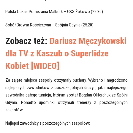
Polski Cukier Pomezania Malbork – GKS Żukowo (22:30)
Sokół Browar Kościerzyna – Spójnia Gdynia (25:20)
Zobacz też:
Dariusz Męczykowski
dla TV z Kaszub o Superlidze
Kobiet [WIDEO]
Za zajęte miejsca zespoły otrzymały puchary. Wybrano i nagrodzono
najlepszych zawodników z poszczególnych drużyn, jak i najlepszego
zawodnika całego turnieju, którym został Bogdan Oliferchuk ze Spójni
Gdynia. Ponadto upominki otrzymali trenerzy z poszczególnych
zespołów.
Najlepsi zawodnicy z poszczególnych zespołów: