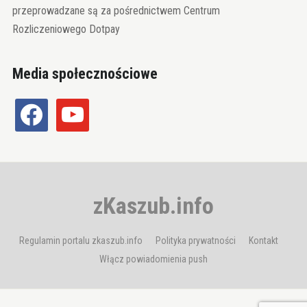
przeprowadzane są za pośrednictwem Centrum
Rozliczeniowego Dotpay
Media społecznościowe
facebook
youtube
zKaszub.info
Regulamin portalu zkaszub.info
Polityka prywatności
Kontakt
Włącz powiadomienia push