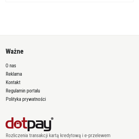
Ważne
O nas
Reklama
Kontakt
Regulamin portalu
Polityka prywatności
Rozliczenia transakcji kartą kredytową i e-przelewem