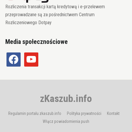
Rozliczenia transakcji kartą kredytową i e-przelewem
przeprowadzane są za pośrednictwem Centrum
Rozliczeniowego Dotpay
Media społecznościowe
facebook
youtube
zKaszub.info
Regulamin portalu zkaszub.info
Polityka prywatności
Kontakt
Włącz powiadomienia push