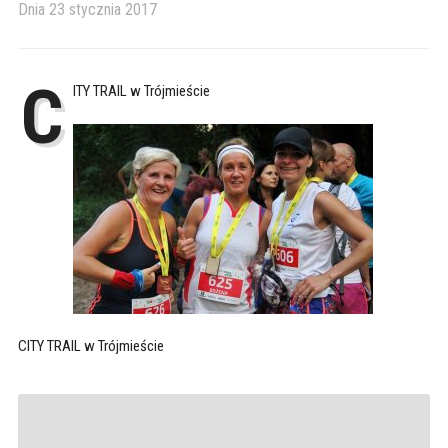
Dnia
23 stycznia 2017
C
ITY TRAIL w Trójmieście
CITY TRAIL w Trójmieście