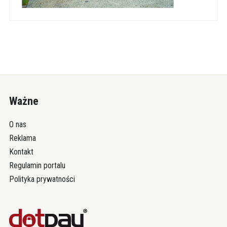
Ważne
O nas
Reklama
Kontakt
Regulamin portalu
Polityka prywatności