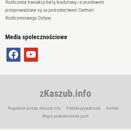
Rozliczenia transakcji kartą kredytową i e-przelewem
przeprowadzane są za pośrednictwem Centrum
Rozliczeniowego Dotpay
Media społecznościowe
facebook
youtube
zKaszub.info
Regulamin portalu zkaszub.info
Polityka prywatności
Kontakt
Włącz powiadomienia push