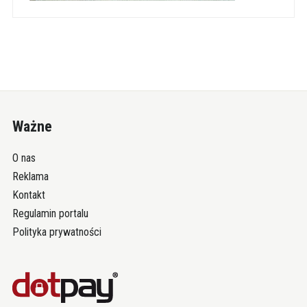
Ważne
O nas
Reklama
Kontakt
Regulamin portalu
Polityka prywatności