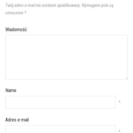
Twój adres e-mail nie zostanie opublikowany.
Wymagane pola są
oznaczone
*
Wiadomość
Name
*
Adres e-mail
*