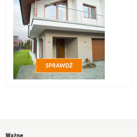
Ważne