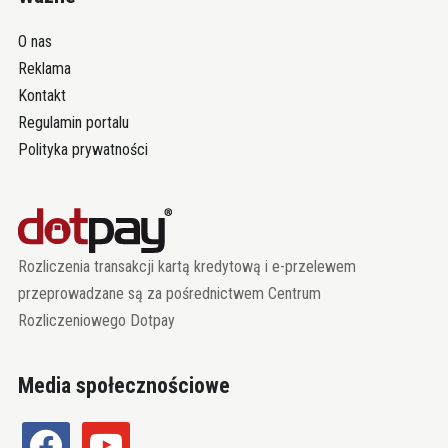
O nas
Reklama
Kontakt
Regulamin portalu
Polityka prywatności
Rozliczenia transakcji kartą kredytową i e-przelewem
przeprowadzane są za pośrednictwem Centrum
Rozliczeniowego Dotpay
Media społecznościowe
facebook
youtube