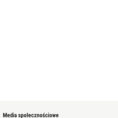
Media społecznościowe