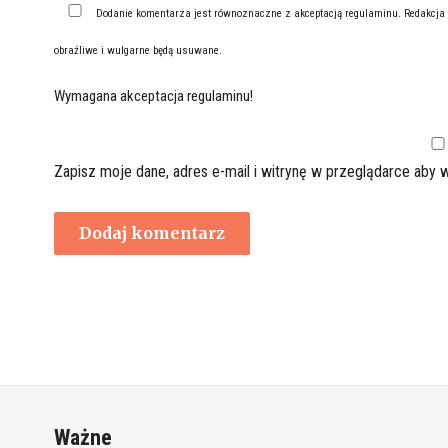
Dodanie komentarza jest równoznaczne z akceptacją
regulaminu
. Redakcja
obraźliwe i wulgarne będą usuwane.
Wymagana akceptacja regulaminu!
Zapisz moje dane, adres e-mail i witrynę w przeglądarce aby 
Ważne