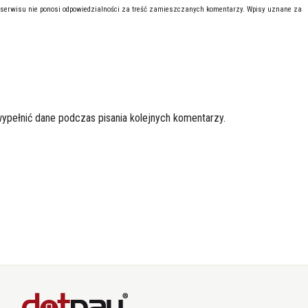
 serwisu nie ponosi odpowiedzialności za treść zamieszczanych komentarzy. Wpisy uznane za
wypełnić dane podczas pisania kolejnych komentarzy.