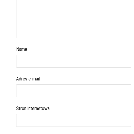
Name
Adres e-mail
Stron internetowa