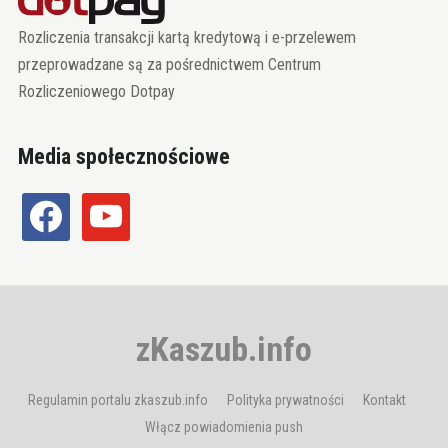
Rozliczenia transakcji kartą kredytową i e-przelewem
przeprowadzane są za pośrednictwem Centrum
Rozliczeniowego Dotpay
Media społecznościowe
facebook
youtube
zKaszub.info
Regulamin portalu zkaszub.info
Polityka prywatności
Kontakt
Włącz powiadomienia push