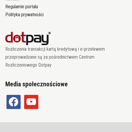
Regulamin portalu
Polityka prywatności
Rozliczenia transakcji kartą kredytową i e-przelewem
przeprowadzane są za pośrednictwem Centrum
Rozliczeniowego Dotpay
Media społecznościowe
facebook
youtube