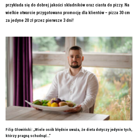
przykłada się do dobrej jakości składników oraz ciasta do pizzy. Na
wielkie otwarcie przygotowano promocję dla klientów – pizza 30 cm
za jedyne 20 zł przez pierwsze 3 dni!
Filip Głowiński: „Wiele osób błędnie uważa, że dieta dotyczy jedynie tych,
którzy pragną schudnąć…”