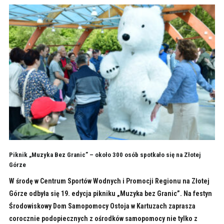
Piknik „Muzyka Bez Granic” – około 300 osób spotkało się na Złotej
Górze
W środę w Centrum Sportów Wodnych i Promocji Regionu na Złotej
Górze odbyła się 19. edycja pikniku „Muzyka bez Granic”. Na festyn
Środowiskowy Dom Samopomocy Ostoja w Kartuzach zaprasza
corocznie podopiecznych z ośrodków samopomocy nie tylko z