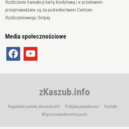
Rozliczenia transakcji kartą kredytową i e-przelewem
przeprowadzane są za pośrednictwem Centrum
Rozliczeniowego Dotpay
Media społecznościowe
facebook
youtube
zKaszub.info
Regulamin portalu zkaszub.info
Polityka prywatności
Kontakt
Włącz powiadomienia push