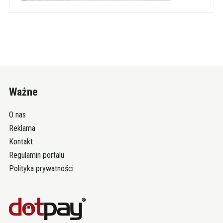
Ważne
O nas
Reklama
Kontakt
Regulamin portalu
Polityka prywatności