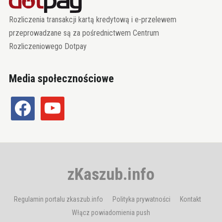
Rozliczenia transakcji kartą kredytową i e-przelewem
przeprowadzane są za pośrednictwem Centrum
Rozliczeniowego Dotpay
Media społecznościowe
facebook
youtube
zKaszub.info
Regulamin portalu zkaszub.info
Polityka prywatności
Kontakt
Włącz powiadomienia push