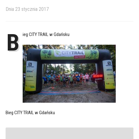
Dnia
23 stycznia 2017
B
ieg CITY TRAIL w Gdańsku
Bieg CITY TRAIL w Gdańsku