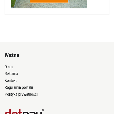
Ważne
O nas
Reklama
Kontakt
Regulamin portalu
Polityka prywatności